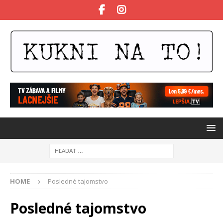
HOME
Posledné tajomstvo
Posledné tajomstvo