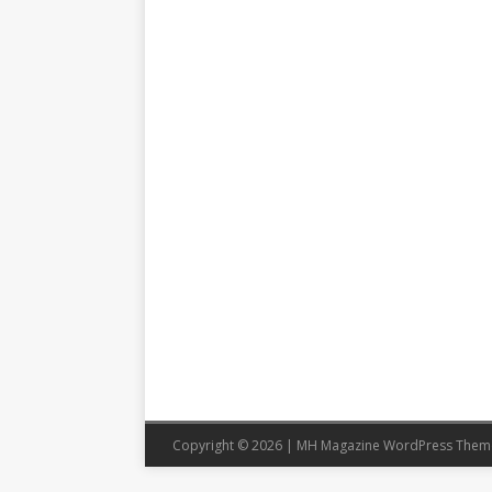
Copyright © 2026 | MH Magazine WordPress The