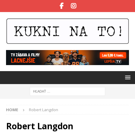
HOME
Robert Langdon
Robert Langdon