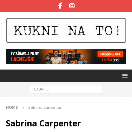
HOME
Sabrina Carpenter
Sabrina Carpenter