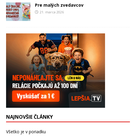
Pre malých zvedavcov
21. marca 2026
NAJNOVŠIE ČLÁNKY
Všetko je v poriadku