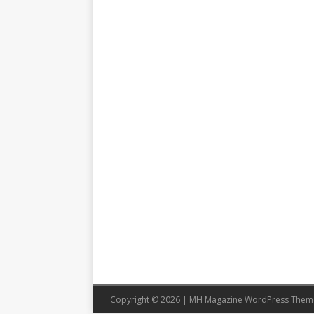
Copyright © 2026 | MH Magazine WordPress The