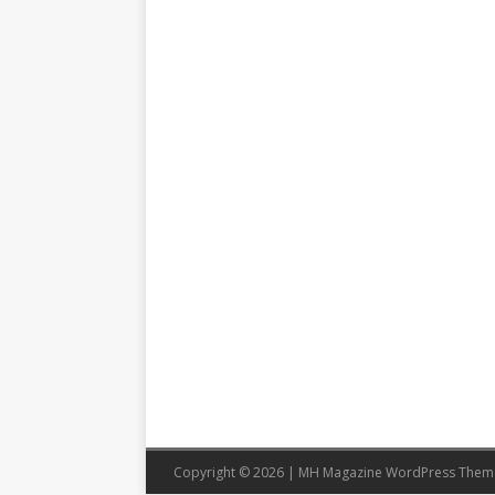
Copyright © 2026 | MH Magazine WordPress The