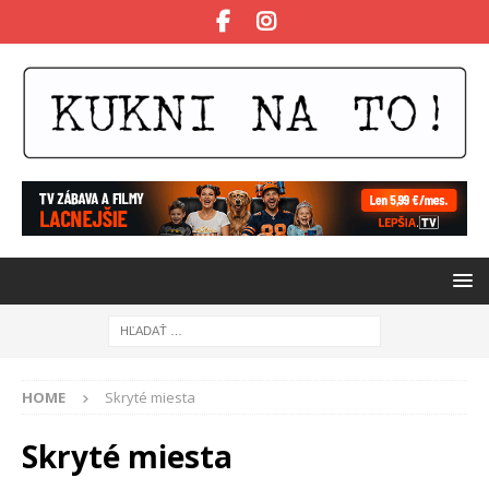
HOME
Skryté miesta
Skryté miesta