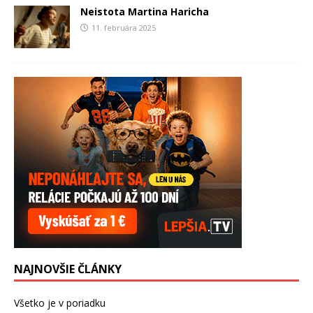
Neistota Martina Haricha
11. februára 2025
NAJNOVŠIE ČLÁNKY
Všetko je v poriadku