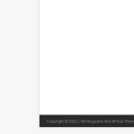
Copyright © 2026 | MH Magazine WordPress The