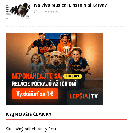
Na Viva Musica! Einstein aj Karvay
20. marca 2026
NAJNOVŠIE ČLÁNKY
Skutočný príbeh Anity Soul