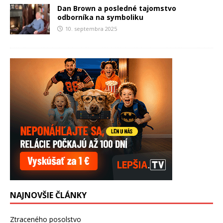
Dan Brown a posledné tajomstvo
odborníka na symboliku
10. septembra 2025
NAJNOVŠIE ČLÁNKY
Ztraceného posolstvo