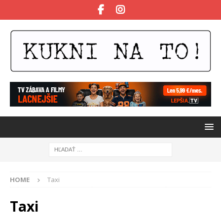
HOME
Taxi
Taxi