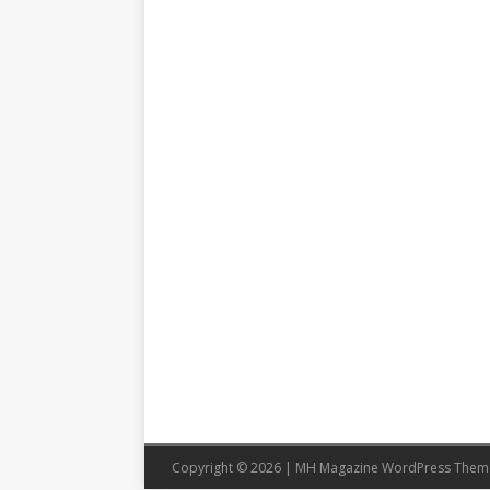
Copyright © 2026 | MH Magazine WordPress The