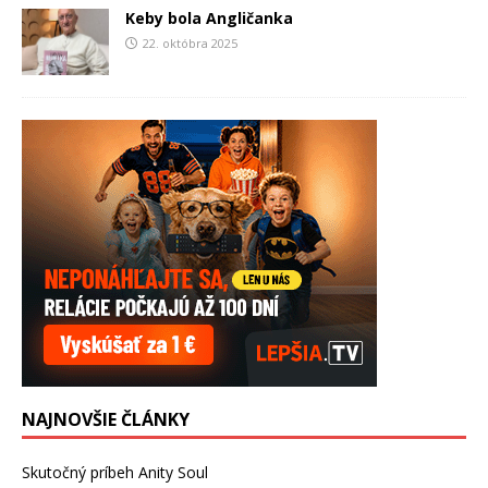
Keby bola Angličanka
22. októbra 2025
NAJNOVŠIE ČLÁNKY
Skutočný príbeh Anity Soul