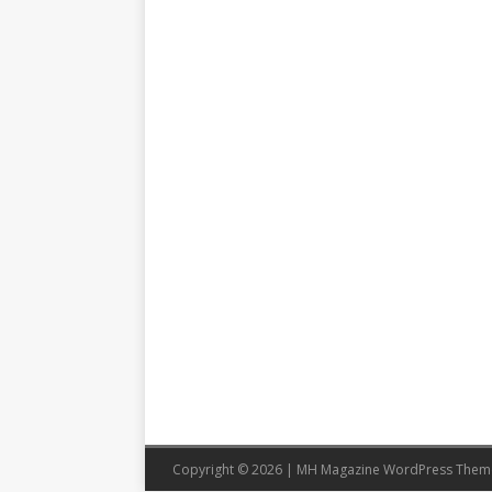
Copyright © 2026 | MH Magazine WordPress The