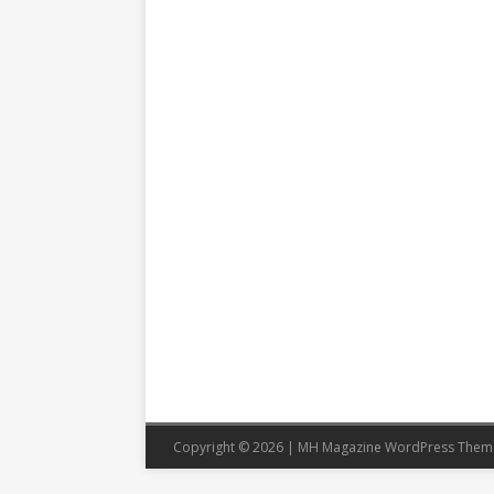
Copyright © 2026 | MH Magazine WordPress The