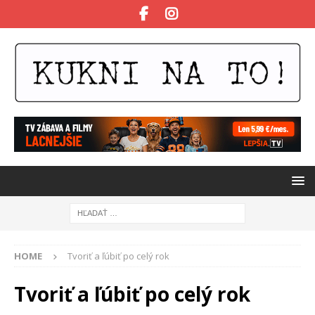
HOME
Tvoriť a ľúbiť po celý rok
Tvoriť a ľúbiť po celý rok