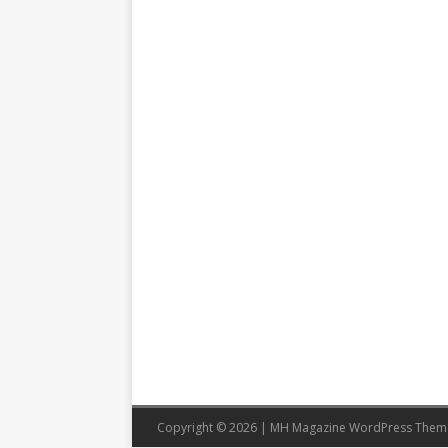
Copyright © 2026 | MH Magazine WordPress The