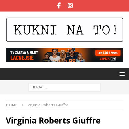
HOME
Virginia Roberts Giuffre
Virginia Roberts Giuffre