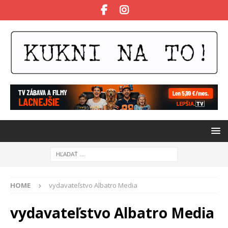
HOME
vydavateľstvo Albatro Media
vydavateľstvo Albatro Media