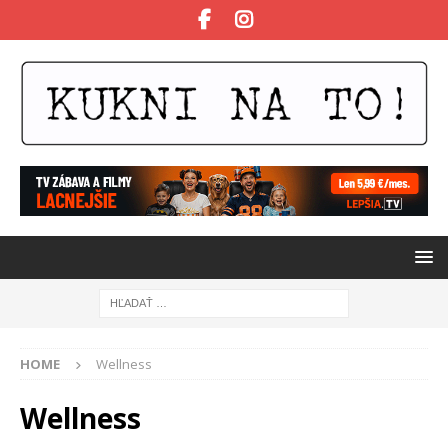
HOME
Wellness
Wellness