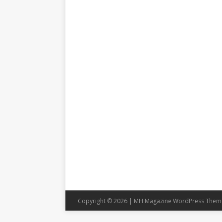
Copyright © 2026 | MH Magazine WordPress The