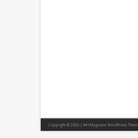
Copyright © 2026 | MH Magazine WordPress The