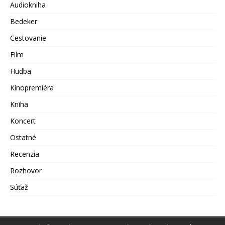
Audiokniha
Bedeker
Cestovanie
Film
Hudba
Kinopremiéra
Kniha
Koncert
Ostatné
Recenzia
Rozhovor
Súťaž