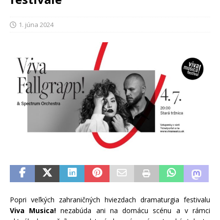
1. júna 2024
Popri veľkých zahraničných hviezdach dramaturgia festivalu
Viva Musica!
nezabúda ani na domácu scénu a v rámci