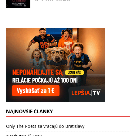
NAJNOVŠIE ČLÁNKY
Only The Poets sa vracajú do Bratislavy