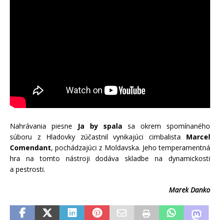
Nahrávania piesne
Ja by spala
sa okrem spomínaného
súboru z Hladovky zúčastnil vynikajúci cimbalista
Marcel
Comendant
, pochádzajúci z Moldavska. Jeho temperamentná
hra na tomto nástroji dodáva skladbe na dynamickosti
a pestrosti.
Marek Danko