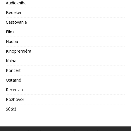
Audiokniha
Bedeker
Cestovanie
Film
Hudba
Kinopremiéra
Kniha
Koncert
Ostatné
Recenzia
Rozhovor
Súťaž