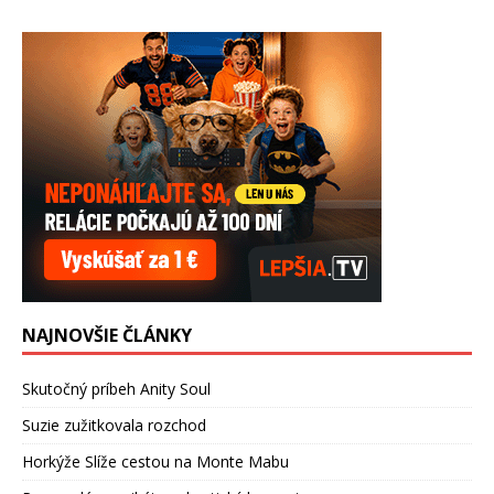
NAJNOVŠIE ČLÁNKY
Skutočný príbeh Anity Soul
Suzie zužitkovala rozchod
Horkýže Slíže cestou na Monte Mabu