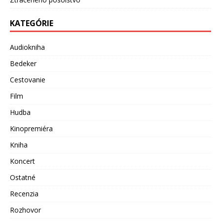
KATEGÓRIE
Audiokniha
Bedeker
Cestovanie
Film
Hudba
Kinopremiéra
Kniha
Koncert
Ostatné
Recenzia
Rozhovor