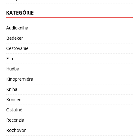
KATEGÓRIE
Audiokniha
Bedeker
Cestovanie
Film
Hudba
Kinopremiéra
Kniha
Koncert
Ostatné
Recenzia
Rozhovor