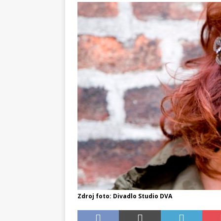
Zdroj foto: Divadlo Studio DVA