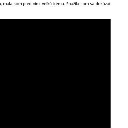
, mala som pred nimi veľkú trému. Snažila som sa dokázať