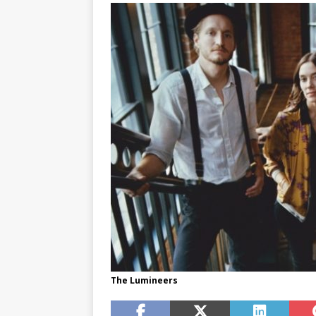
The Lumineers