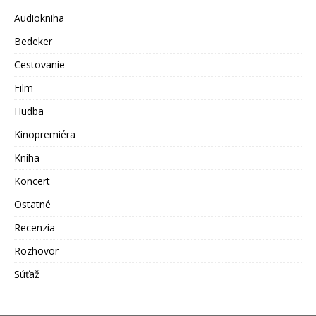
Audiokniha
Bedeker
Cestovanie
Film
Hudba
Kinopremiéra
Kniha
Koncert
Ostatné
Recenzia
Rozhovor
Súťaž