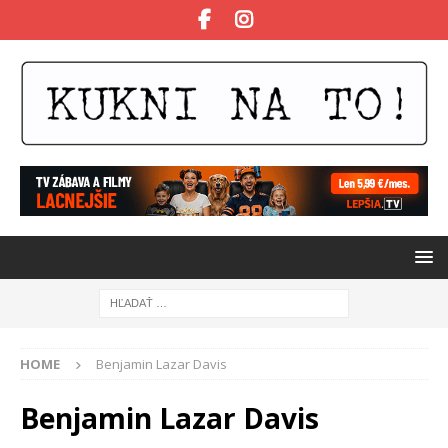
HOME
Benjamin Lazar Davis
Benjamin Lazar Davis