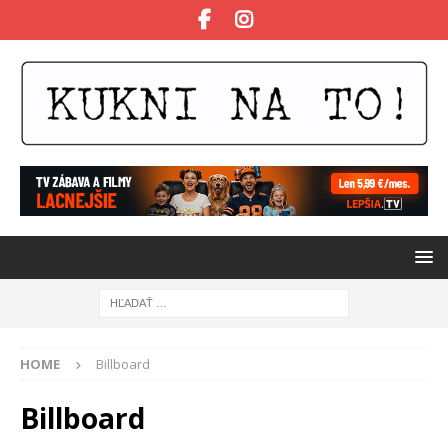
HOME
Billboard
Billboard