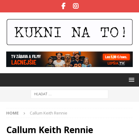
HOME
Callum Keith Rennie
Callum Keith Rennie