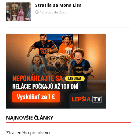
Stratila sa Mona Lisa
12. augusta 2025
NAJNOVŠIE ČLÁNKY
Ztraceného posolstvo