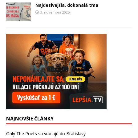
Najdesivejšia, dokonalá tma
3. novembra 2025
NAJNOVŠIE ČLÁNKY
Only The Poets sa vracajú do Bratislavy