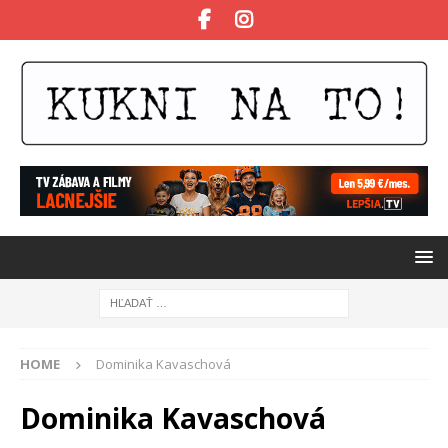
HOME
Dominika Kavaschová
Dominika Kavaschová