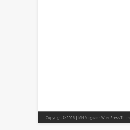
Copyright © 2026 | MH Magazine WordPress The