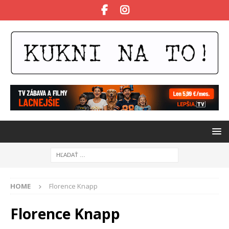
HOME
Florence Knapp
Florence Knapp