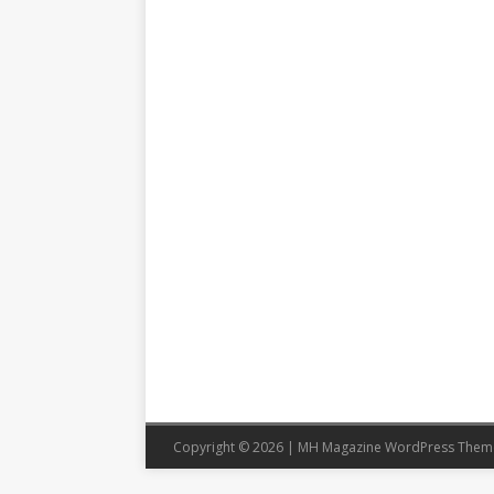
Copyright © 2026 | MH Magazine WordPress The