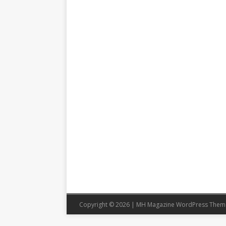
Copyright © 2026 | MH Magazine WordPress The