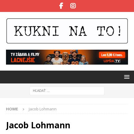
HOME
Jacob Lohmann
Jacob Lohmann