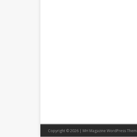
Copyright © 2026 | MH Magazine WordPress The