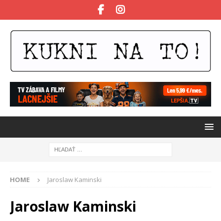
HOME
Jaroslaw Kaminski
Jaroslaw Kaminski