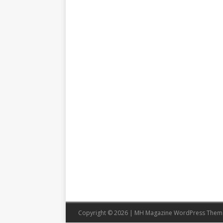
Copyright © 2026 | MH Magazine WordPress The