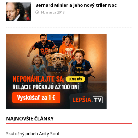
Bernard Minier a jeho nový triler Noc
14. marca 2018
NAJNOVŠIE ČLÁNKY
Skutočný príbeh Anity Soul