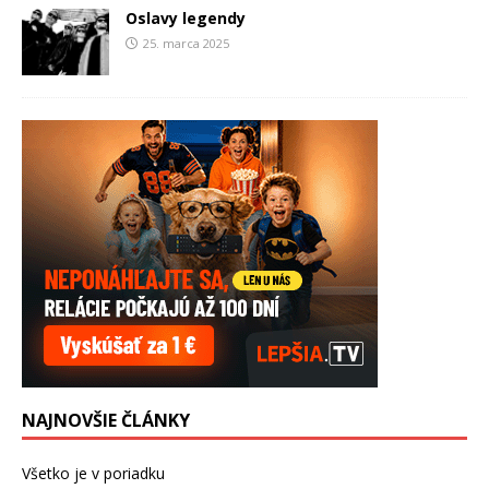
Oslavy legendy
25. marca 2025
NAJNOVŠIE ČLÁNKY
Všetko je v poriadku