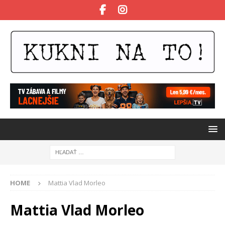
HOME
Mattia Vlad Morleo
Mattia Vlad Morleo